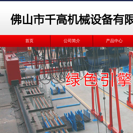
首页
公司简介
产品中心