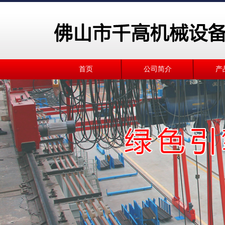
首页
公司简介
产