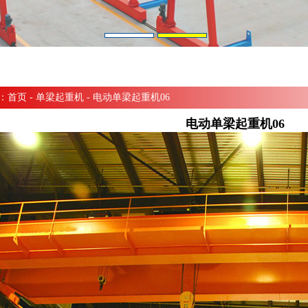
：
首页
-
单梁起重机
- 电动单梁起重机06
电动单梁起重机06