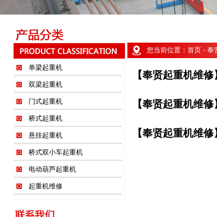
您当前位置：
首页
- 
单梁起重机
【奉贤起重机维修
双梁起重机
门式起重机
【奉贤起重机维修
桥式起重机
【奉贤起重机维修
悬挂起重机
桥式双小车起重机
电动葫芦起重机
起重机维修