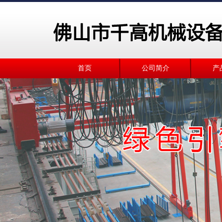
首页
公司简介
产