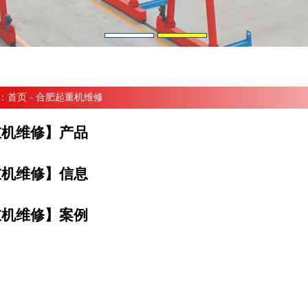
：
首页
- 合肥起重机维修
重机维修】产品
重机维修】信息
重机维修】案例