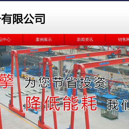
品中心
案例展示
新闻资讯
销售