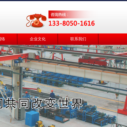
网络
企业文化
联系我们