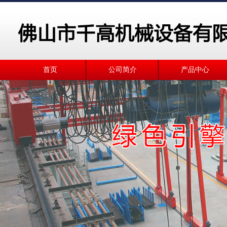
首页
公司简介
产品中心