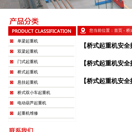
您当前位置：
首页
- 
单梁起重机
【桥式起重机安全
双梁起重机
门式起重机
【桥式起重机安全
桥式起重机
【桥式起重机安全
悬挂起重机
桥式双小车起重机
电动葫芦起重机
起重机维修