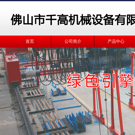
首页
公司简介
产品中心