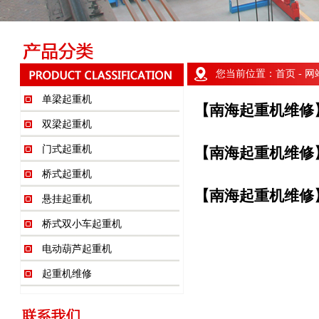
您当前位置：
首页
- 
单梁起重机
【南海起重机维修
双梁起重机
门式起重机
【南海起重机维修
桥式起重机
【南海起重机维修
悬挂起重机
桥式双小车起重机
电动葫芦起重机
起重机维修