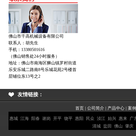
佛山市千高机械设备有限公司
联系人：胡先生
手机：13380501616
（佛山销售处24小时服务）
地址：
佛山市南海区狮山镇罗村街道
乐安乐城二路南8号乐城花苑2号楼首
层铺位东13号之2
友情链接：
首页
|
公司简介
|
产品中心
|
案
惠城
江海
阳春
谢岗
开平
饶平
惠阳
民众
浈江
始兴
惠来
广
清城
盐田
佛山
肇庆