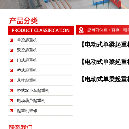
您当前位置：
首页
- 
单梁起重机
【电动式单梁起重
双梁起重机
门式起重机
【电动式单梁起重
桥式起重机
【电动式单梁起重
悬挂起重机
桥式双小车起重机
电动葫芦起重机
起重机维修