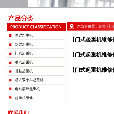
您当前位置：
首页
- 
单梁起重机
【门式起重机维修
双梁起重机
门式起重机
【门式起重机维修
桥式起重机
【门式起重机维修
悬挂起重机
桥式双小车起重机
电动葫芦起重机
起重机维修