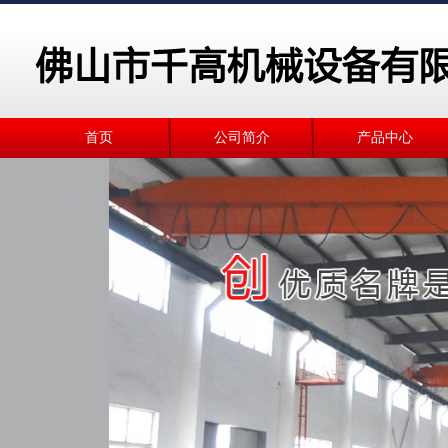
首页
公司简介
产品中心