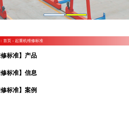
：
首页
- 起重机维修标准
维修标准】产品
维修标准】信息
维修标准】案例