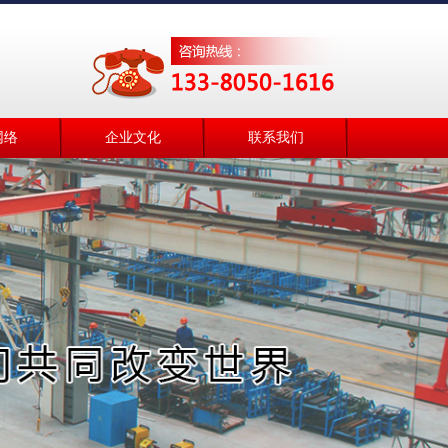
网络
企业文化
联系我们