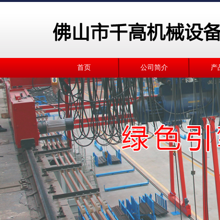
首页
公司简介
产