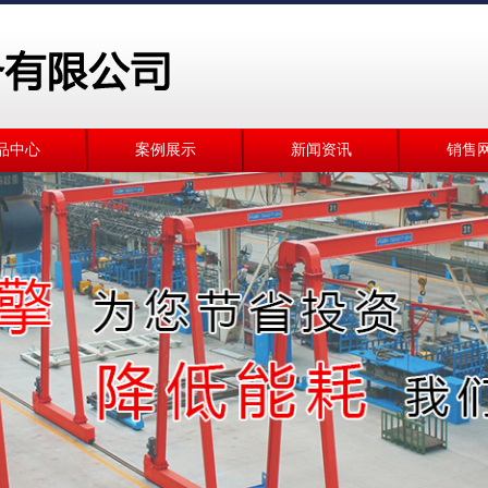
品中心
案例展示
新闻资讯
销售