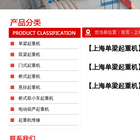
您当前位置：
首页
- 
单梁起重机
【上海单梁起重机
双梁起重机
门式起重机
【上海单梁起重机
桥式起重机
【上海单梁起重机
悬挂起重机
桥式双小车起重机
电动葫芦起重机
起重机维修