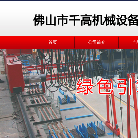
首页
公司简介
产