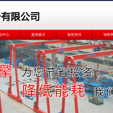
品中心
案例展示
新闻资讯
销售