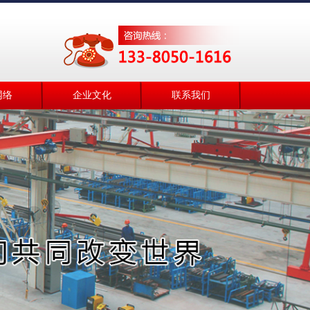
网络
企业文化
联系我们