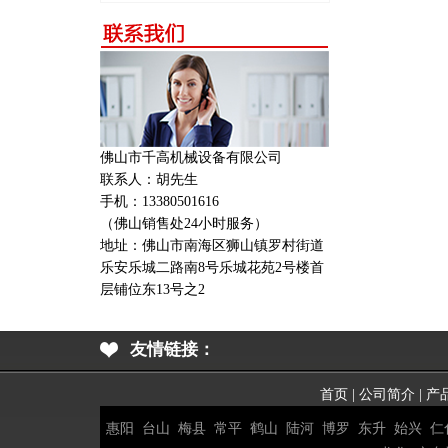
佛山市千高机械设备有限公司
联系人：胡先生
手机：13380501616
（佛山销售处24小时服务）
地址：
佛山市南海区狮山镇罗村街道
乐安乐城二路南8号乐城花苑2号楼首
层铺位东13号之2
友情链接：
首页
|
公司简介
|
产
惠阳
台山
梅县
常平
鹤山
陆河
博罗
东升
始兴
仁