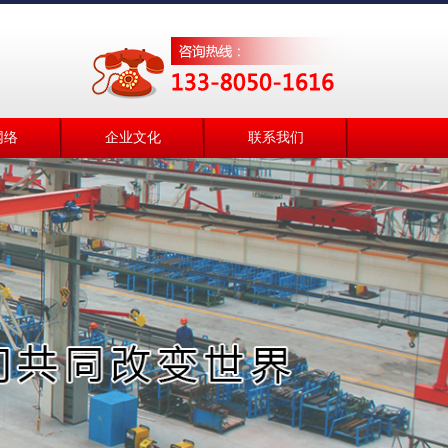
网络
企业文化
联系我们