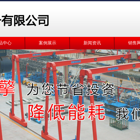
品中心
案例展示
新闻资讯
销售