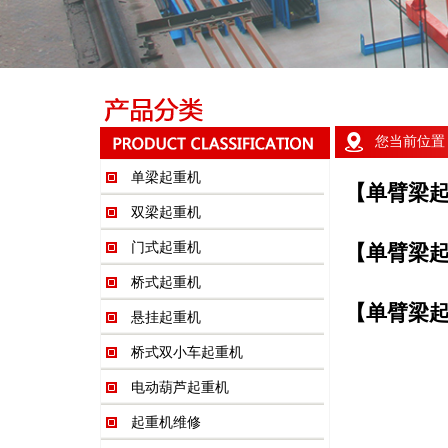
您当前位置
单梁起重机
【单臂梁
双梁起重机
门式起重机
【单臂梁
桥式起重机
【单臂梁
悬挂起重机
桥式双小车起重机
电动葫芦起重机
起重机维修