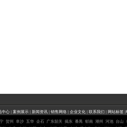
品中心
|
案例展示
|
新闻资讯
|
销售网络
|
企业文化
|
联系我们
|
网站标签
|
宁
贺州
阜沙
五华
企石
广东韶关
揭东
番禺
郁南
潮州
河池
台山