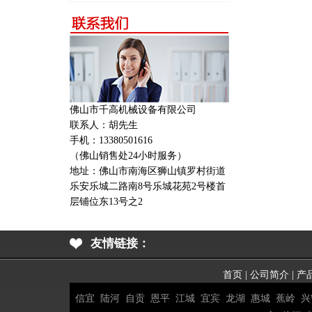
佛山市千高机械设备有限公司
联系人：胡先生
手机：13380501616
（佛山销售处24小时服务）
地址：
佛山市南海区狮山镇罗村街道
乐安乐城二路南8号乐城花苑2号楼首
层铺位东13号之2
友情链接：
首页
|
公司简介
|
产
信宜
陆河
自贡
恩平
江城
宜宾
龙湖
惠城
蕉岭
兴