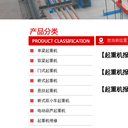
您当前位置
单梁起重机
【起重机
双梁起重机
门式起重机
【起重机
桥式起重机
【起重机
悬挂起重机
桥式双小车起重机
电动葫芦起重机
起重机维修