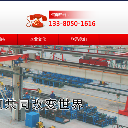
网络
企业文化
联系我们