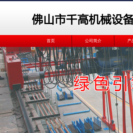
首页
公司简介
产