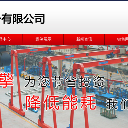
品中心
案例展示
新闻资讯
销售