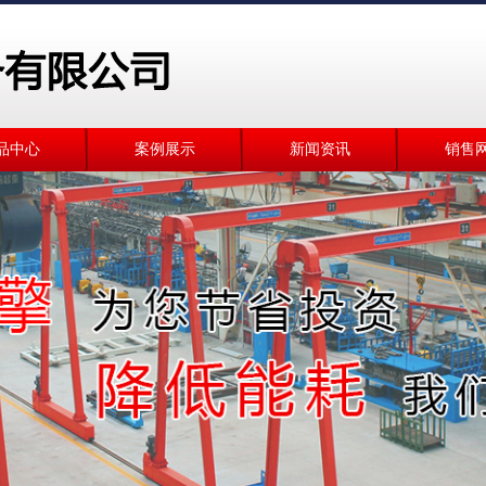
品中心
案例展示
新闻资讯
销售