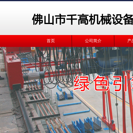
首页
公司简介
产