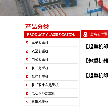
您当前位置
单梁起重机
【起重机
双梁起重机
门式起重机
【起重机
桥式起重机
【起重机
悬挂起重机
桥式双小车起重机
电动葫芦起重机
起重机维修