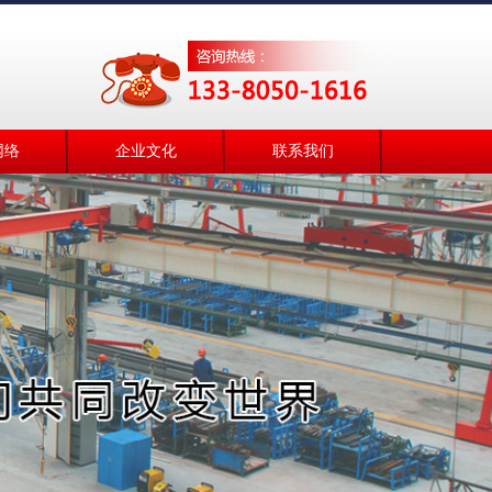
网络
企业文化
联系我们