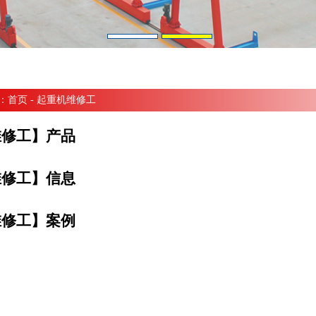
：
首页
- 起重机维修工
维修工】产品
维修工】信息
维修工】案例