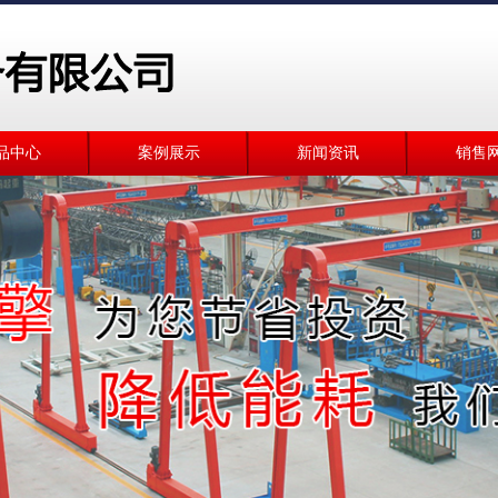
品中心
案例展示
新闻资讯
销售