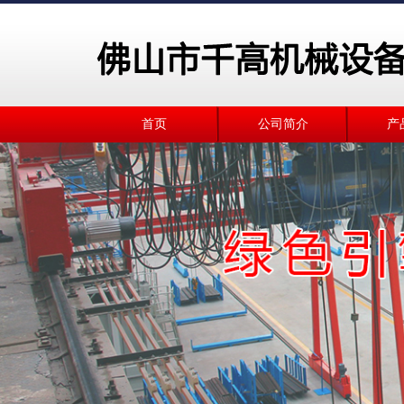
首页
公司简介
产