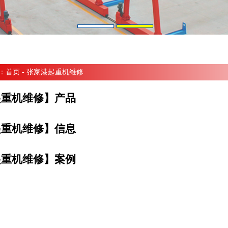
：
首页
- 张家港起重机维修
起重机维修】产品
起重机维修】信息
起重机维修】案例