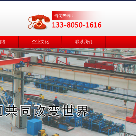
网络
企业文化
联系我们