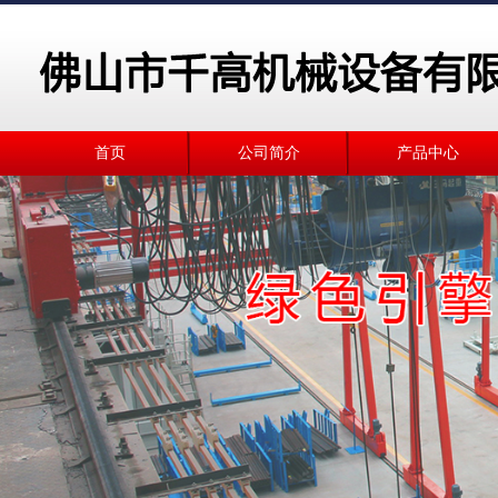
首页
公司简介
产品中心