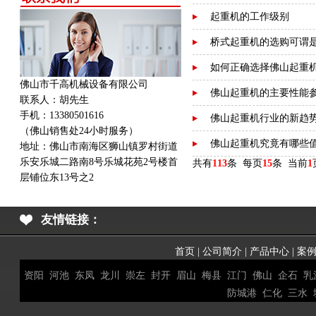
起重机的工作级别
桥式起重机的选购可谓
如何正确选择佛山起重
佛山市千高机械设备有限公司
佛山起重机的主要性能
联系人：胡先生
手机：13380501616
佛山起重机行业的新趋
（佛山销售处24小时服务）
佛山起重机究竟有哪些
地址：
佛山市南海区狮山镇罗村街道
乐安乐城二路南8号乐城花苑2号楼首
共有
113
条 每页
15
条 当前
1
层铺位东13号之2
友情链接：
首页
|
公司简介
|
产品中心
|
案
资阳
河池
东凤
龙川
崇左
封开
眉山
梅县
江门
佛山
企石
乳
防城港
仁化
三水