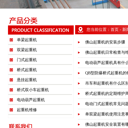
您当前位置：
首页
- 
单梁起重机
佛山起重机的安装步骤
双梁起重机
佛山起重机日常检查与
门式起重机
电动葫芦起重机具有什
桥式起重机
QB型防爆桥式起重机的
悬挂起重机
吊车和起重机有什么区
桥式双小车起重机
桥式起重机的定期维护
电动葫芦起重机
电动门式起重机常见问
起重机维修
单双梁起重机使用注意
佛山起重机安全装置有