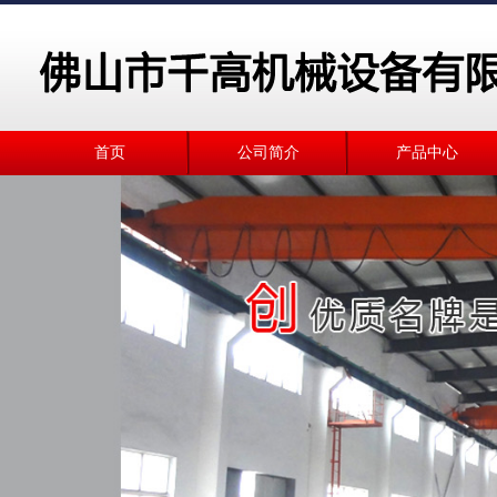
首页
公司简介
产品中心