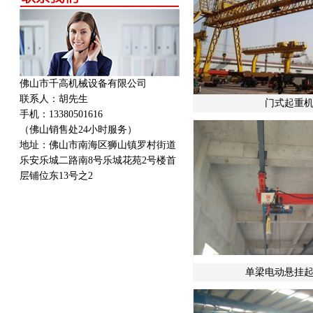
佛山市千高机械设备有限公司
联系人：胡先生
门式起重机
手机：13380501616
（佛山销售处24小时服务）
地址：
佛山市南海区狮山镇罗村街道
乐安乐城二路南8号乐城花苑2号楼首
层铺位东13号之2
单梁电动悬挂起