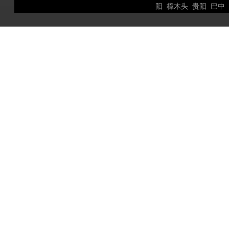
阳
樟木头
贵阳
巴中