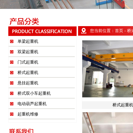
您当前位置：
首页
- 
单梁起重机
双梁起重机
门式起重机
桥式起重机
悬挂起重机
桥式双小车起重机
电动葫芦起重机
桥式起重机
起重机维修