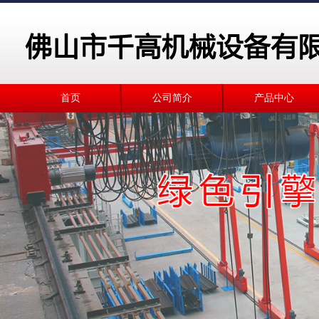
首页
公司简介
产品中心