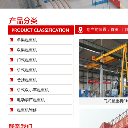
您当前位置：
首页
- 
单梁起重机
双梁起重机
门式起重机
桥式起重机
悬挂起重机
桥式双小车起重机
电动葫芦起重机
门式起重机010
起重机维修