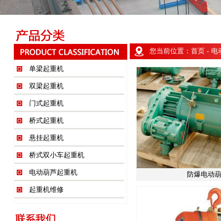
您当前位置：
首页
- 
单梁起重机
双梁起重机
门式起重机
桥式起重机
悬挂起重机
桥式双小车起重机
电动葫芦起重机
防爆电动
起重机维修