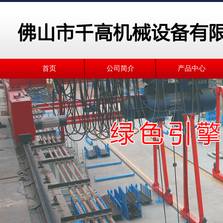
首页
公司简介
产品中心